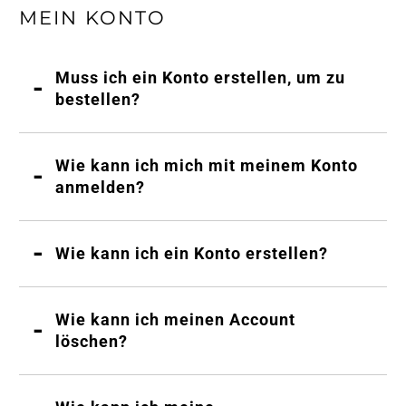
MEIN KONTO
Muss ich ein Konto erstellen, um zu
bestellen?
Wie kann ich mich mit meinem Konto
anmelden?
Wie kann ich ein Konto erstellen?
Wie kann ich meinen Account
löschen?