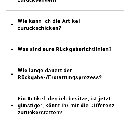
Wie kann ich die Artikel
zurückschicken?
Was sind eure Rückgaberichtlinien?
Wie lange dauert der
Rückgabe-/Erstattungsprozess?
Ein Artikel, den ich besitze, ist jetzt
günstiger, könnt ihr mir die Differenz
zurückerstatten?