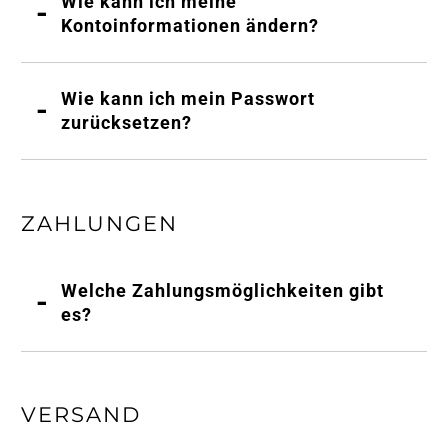
Wie kann ich meine
Kontoinformationen ändern?
Wie kann ich mein Passwort
zurücksetzen?
ZAHLUNGEN
Welche Zahlungsmöglichkeiten gibt
es?
VERSAND