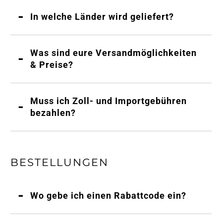
In welche Länder wird geliefert?
Was sind eure Versandmöglichkeiten
& Preise?
Muss ich Zoll- und Importgebühren
bezahlen?
BESTELLUNGEN
Wo gebe ich einen Rabattcode ein?