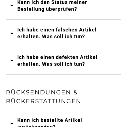
Kann ich den Status meiner
Bestellung überprüfen?
Ich habe einen falschen Artikel
erhalten. Was soll ich tun?
Ich habe einen defekten Artikel
erhalten. Was soll ich tun?
RÜCKSENDUNGEN &
RÜCKERSTATTUNGEN
Kann ich bestellte Artikel
zurücksenden?