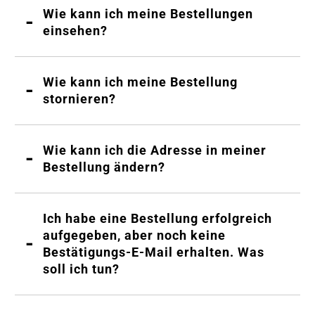
Wie kann ich meine Bestellungen
einsehen?
Wie kann ich meine Bestellung
stornieren?
Wie kann ich die Adresse in meiner
Bestellung ändern?
Ich habe eine Bestellung erfolgreich
aufgegeben, aber noch keine
Bestätigungs-E-Mail erhalten. Was
soll ich tun?