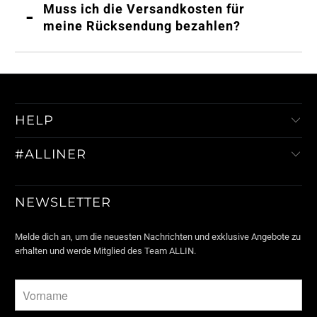
Muss ich die Versandkosten für
meine Rücksendung bezahlen?
HELP
#ALLINER
NEWSLETTER
Melde dich an, um die neuesten Nachrichten und exklusive Angebote zu
erhalten und werde Mitglied des Team ALLIN.