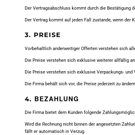
Der Vertragsabschluss kommt durch die Bestätigung de
Der Vertrag kommt auf jeden Fall zustande, wenn der K
3. PREISE
Vorbehaltlich anderweitiger Offerten verstehen sich al
Die Preise verstehen sich exklusive weiterer allfällig 
Die Preise verstehen sich exklusive Verpackungs- und
Die Firma behält sich vor, die Preise jederzeit zu ände
BEZAHLUNG
4.
Die Firma bietet dem Kunden folgende Zahlungsmöglich
Wird die Rechnung nicht binnen der angesetzten Zahlun
fällt er automatisch in Verzug.