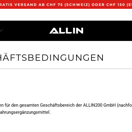
RATIS VERSAND AB CHF 75 (SCHWEIZ) ODER CHF 150 (E
HÄFTSBEDINGUNGEN
en für den gesamten Geschäftsbereich der ALLIN200 GmbH (nachfol
Nahrungsergänzungsmittel.