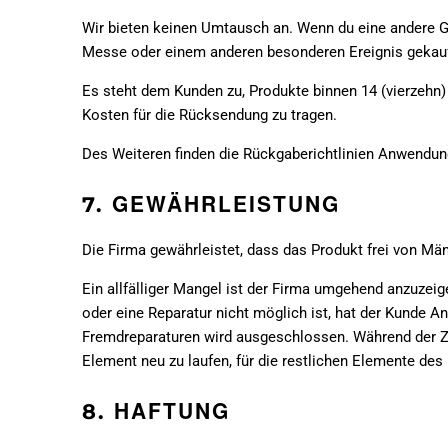
Wir bieten keinen Umtausch an. Wenn du eine andere G
Messe oder einem anderen besonderen Ereignis gekauf
Es steht dem Kunden zu, Produkte binnen 14 (vierzehn)
Kosten für die Rücksendung zu tragen.
Des Weiteren finden die Rückgaberichtlinien Anwendun
GEWÄHRLEISTUNG
7.
Die Firma gewährleistet, dass das Produkt frei von Mäng
Ein allfälliger Mangel ist der Firma umgehend anzuzeig
oder eine Reparatur nicht möglich ist, hat der Kunde 
Fremdreparaturen wird ausgeschlossen. Während der Zei
Element neu zu laufen, für die restlichen Elemente des 
HAFTUNG
8.