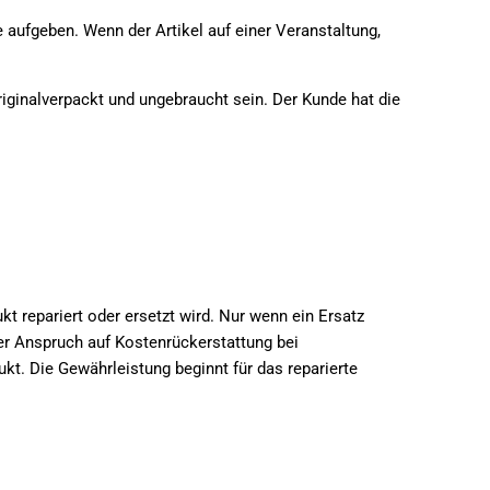
aufgeben. Wenn der Artikel auf einer Veranstaltung,
iginalverpackt und ungebraucht sein. Der Kunde hat die
t repariert oder ersetzt wird. Nur wenn ein Ersatz
er Anspruch auf Kostenrückerstattung bei
t. Die Gewährleistung beginnt für das reparierte