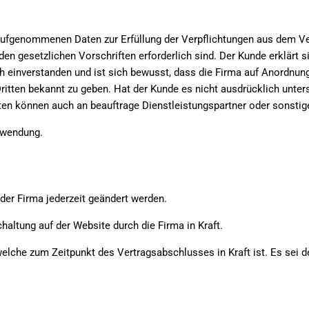
ufgenommenen Daten zur Erfüllung der Verpflichtungen aus dem Vert
 gesetzlichen Vorschriften erforderlich sind. Der Kunde erklärt 
h einverstanden und ist sich bewusst, dass die Firma auf Anordnung
ritten bekannt zu geben. Hat der Kunde es nicht ausdrücklich unter
ten können auch an beauftrage Dienstleistungspartner oder sonstig
nwendung.
er Firma jederzeit geändert werden.
chaltung auf der Website durch die Firma in Kraft.
welche zum Zeitpunkt des Vertragsabschlusses in Kraft ist. Es sei 