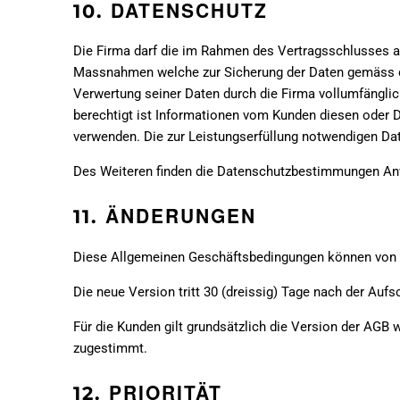
DATENSCHUTZ
10.
Die Firma darf die im Rahmen des Vertragsschlusses a
Massnahmen welche zur Sicherung der Daten gemäss den
Verwertung seiner Daten durch die Firma vollumfänglic
berechtigt ist Informationen vom Kunden diesen oder D
verwenden. Die zur Leistungserfüllung notwendigen Da
Des Weiteren finden die Datenschutzbestimmungen A
ÄNDERUNGEN
11.
Diese Allgemeinen Geschäftsbedingungen können von d
Die neue Version tritt 30 (dreissig) Tage nach der Aufs
Für die Kunden gilt grundsätzlich die Version der AGB 
zugestimmt.
PRIORITÄT
12.