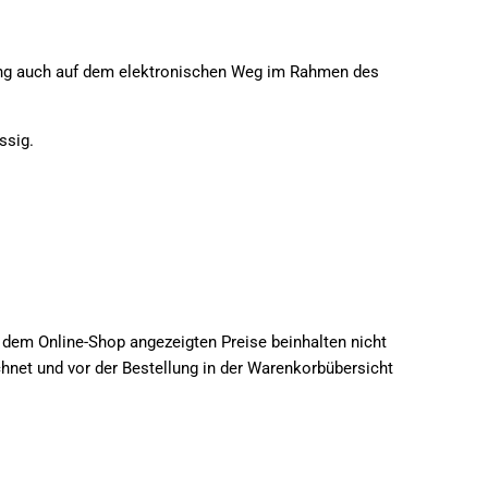
hlung auch auf dem elektronischen Weg im Rahmen des
ssig.
n dem Online-Shop angezeigten Preise beinhalten nicht
net und vor der Bestellung in der Warenkorbübersicht